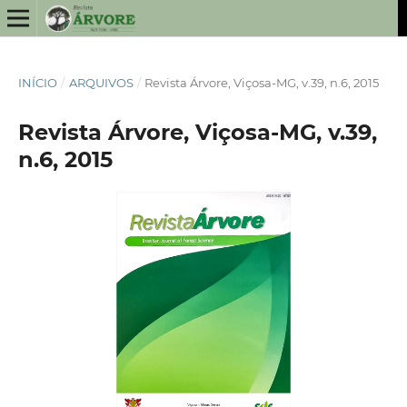
INÍCIO
/
ARQUIVOS
/
Revista Árvore, Viçosa-MG, v.39, n.6, 2015
Revista Árvore, Viçosa-MG, v.39,
n.6, 2015