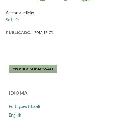
Acesse a edição:
SciELO
PUBLICADO:
2015-12-01
ENVIAR SUBMISSÃO
IDIOMA
Português (Brasil)
English