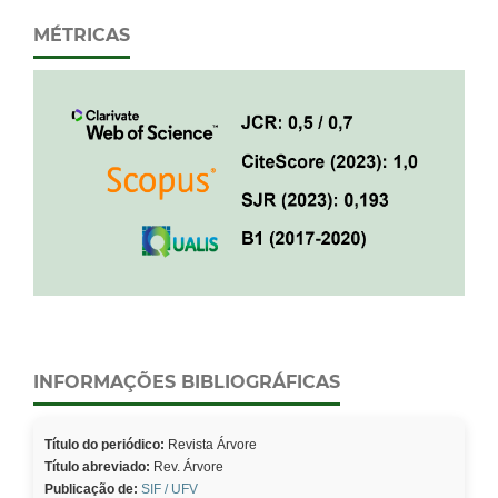
MÉTRICAS
INFORMAÇÕES BIBLIOGRÁFICAS
Título do periódico:
Revista Árvore
Título abreviado:
Rev. Árvore
Publicação de:
SIF / UFV