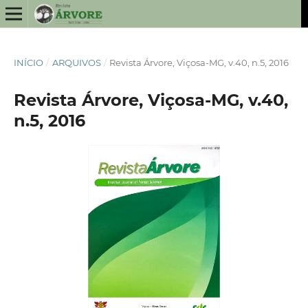
INÍCIO
/
ARQUIVOS
/
Revista Árvore, Viçosa-MG, v.40, n.5, 2016
Revista Árvore, Viçosa-MG, v.40,
n.5, 2016