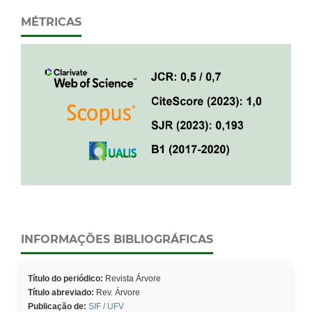
MÉTRICAS
INFORMAÇÕES BIBLIOGRÁFICAS
Título do periódico:
Revista Árvore
Título abreviado:
Rev. Árvore
Publicação de:
SIF / UFV