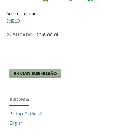
Acesse a edição:
SciELO
PUBLICADO:
2016-08-01
ENVIAR SUBMISSÃO
IDIOMA
Português (Brasil)
English