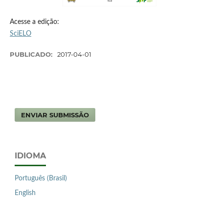
Acesse a edição:
SciELO
PUBLICADO:
2017-04-01
ENVIAR SUBMISSÃO
IDIOMA
Português (Brasil)
English