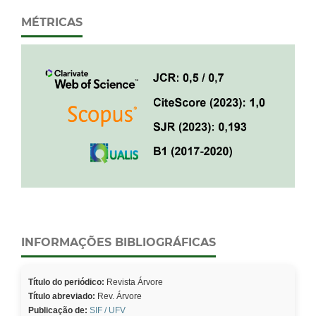
MÉTRICAS
INFORMAÇÕES BIBLIOGRÁFICAS
Título do periódico:
Revista Árvore
Título abreviado:
Rev. Árvore
Publicação de:
SIF / UFV