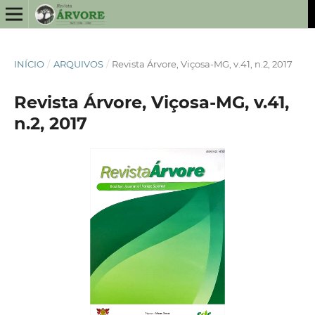
INÍCIO
/
ARQUIVOS
/
Revista Árvore, Viçosa-MG, v.41, n.2, 2017
Revista Árvore, Viçosa-MG, v.41,
n.2, 2017