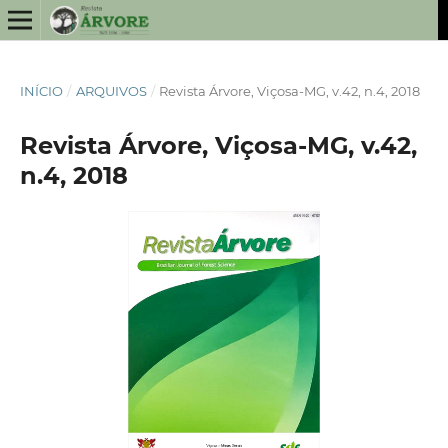
INÍCIO
/
ARQUIVOS
/
Revista Árvore, Viçosa-MG, v.42, n.4, 2018
Revista Árvore, Viçosa-MG, v.42,
n.4, 2018