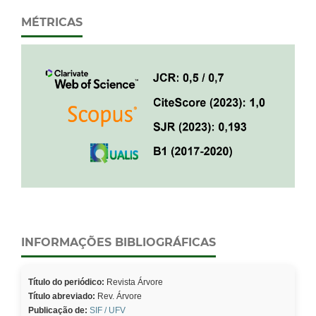
MÉTRICAS
INFORMAÇÕES BIBLIOGRÁFICAS
Título do periódico:
Revista Árvore
Título abreviado:
Rev. Árvore
Publicação de:
SIF / UFV