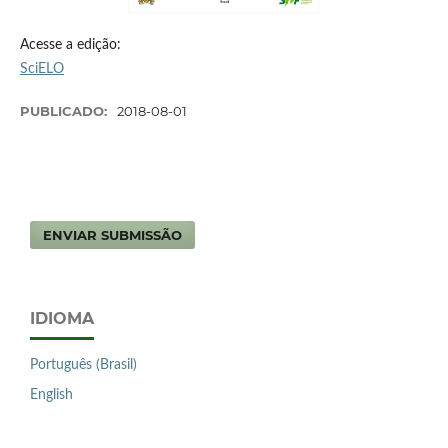
Acesse a edição:
SciELO
PUBLICADO:
2018-08-01
ENVIAR SUBMISSÃO
IDIOMA
Português (Brasil)
English