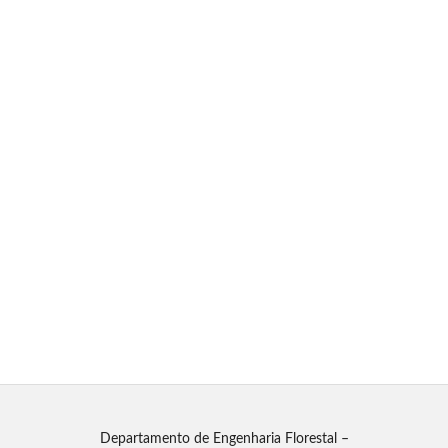
Departamento de Engenharia Florestal –