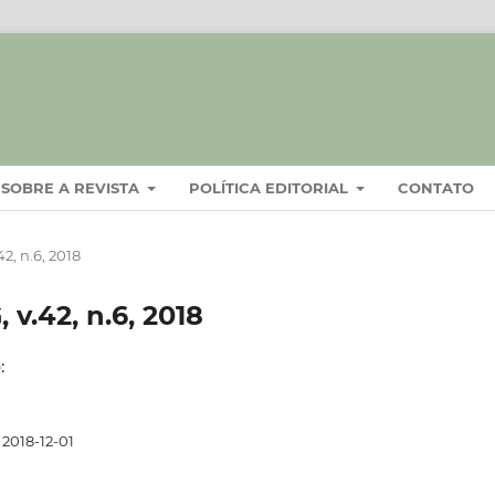
SOBRE A REVISTA
POLÍTICA EDITORIAL
CONTATO
2, n.6, 2018
 v.42, n.6, 2018
:
2018-12-01