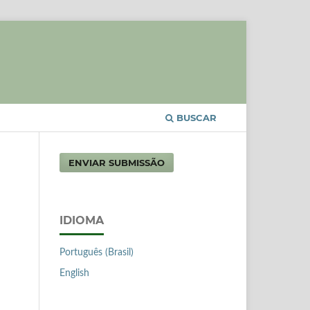
BUSCAR
ENVIAR SUBMISSÃO
IDIOMA
Português (Brasil)
English