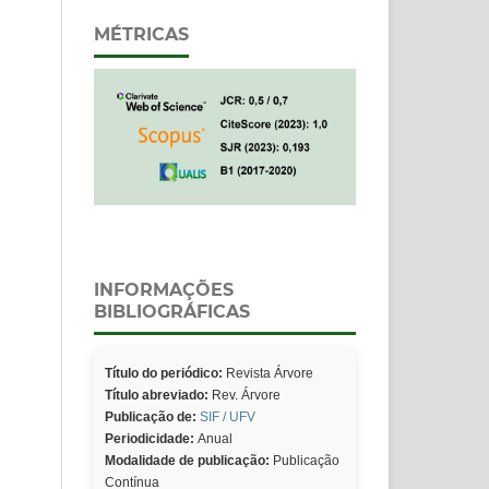
MÉTRICAS
INFORMAÇÕES
BIBLIOGRÁFICAS
Título do periódico:
Revista Árvore
Título abreviado:
Rev. Árvore
Publicação de:
SIF / UFV
Periodicidade:
Anual
Modalidade de publicação:
Publicação
Contínua