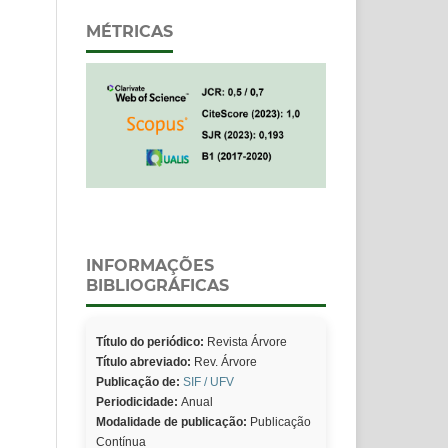
MÉTRICAS
INFORMAÇÕES
BIBLIOGRÁFICAS
Título do periódico:
Revista Árvore
Título abreviado:
Rev. Árvore
Publicação de:
SIF / UFV
Periodicidade:
Anual
Modalidade de publicação:
Publicação
Contínua