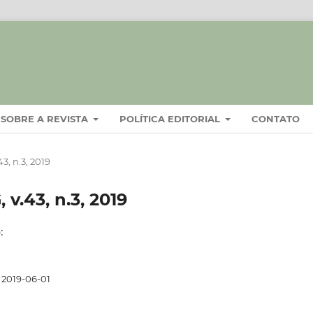
SOBRE A REVISTA
POLÍTICA EDITORIAL
CONTATO
3, n.3, 2019
 v.43, n.3, 2019
:
2019-06-01