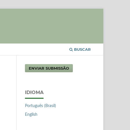
BUSCAR
ENVIAR SUBMISSÃO
IDIOMA
Português (Brasil)
English