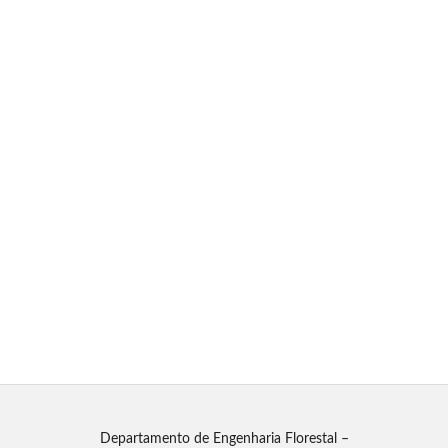
Departamento de Engenharia Florestal –