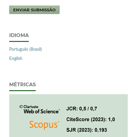
ENVIAR SUBMISSÃO
IDIOMA
Português (Brasil)
English
MÉTRICAS