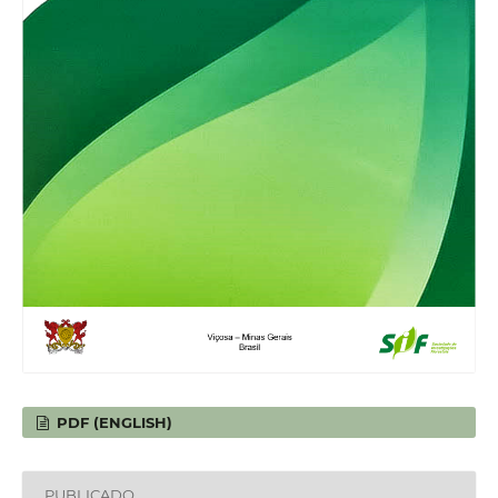
PDF (ENGLISH)
PUBLICADO