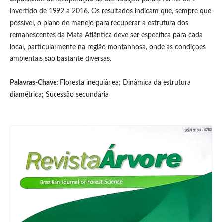
invertido de 1992 a 2016. Os resultados indicam que, sempre que
possível, o plano de manejo para recuperar a estrutura dos
remanescentes da Mata Atlântica deve ser específica para cada
local, particularmente na região montanhosa, onde as condições
ambientais são bastante diversas.
Palavras-Chave:
Floresta inequiânea; Dinâmica da estrutura
diamétrica; Sucessão secundária