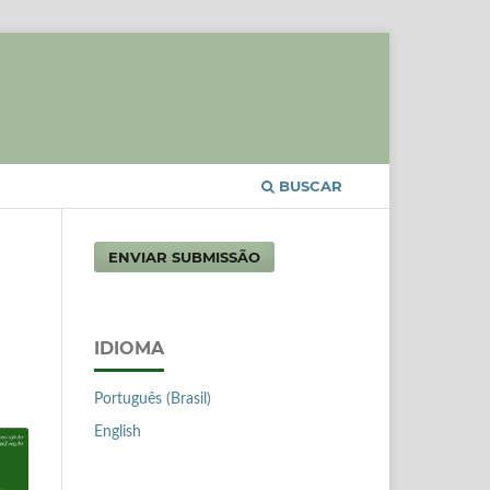
BUSCAR
ENVIAR SUBMISSÃO
IDIOMA
Português (Brasil)
English