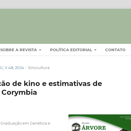
SOBRE A REVISTA
POLÍTICA EDITORIAL
CONTATO
, V.48, 2024
/
Silvicultura
ão de kino e estimativas de
 Corymbia
s-Graduação em Genética e