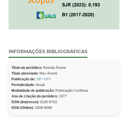
INFORMAÇÕES BIBLIOGRÁFICAS
Título do periódico:
Revista Árvore
Título abreviado:
Rev. Árvore
Publicação de:
SIF / UFV
Periodicidade:
Anual
Modalidade de publicação:
Publicação Contínua
Ano de criação do periódico:
1977
ISSN (Impresso):
0100-6762
ISSN (Online):
1806-9088