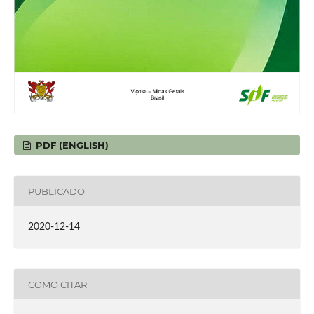
PDF (ENGLISH)
PUBLICADO
2020-12-14
COMO CITAR