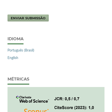
ENVIAR SUBMISSÃO
IDIOMA
Português (Brasil)
English
MÉTRICAS