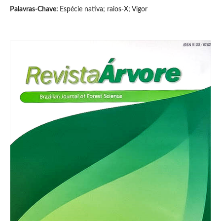
Palavras-Chave:
Espécie nativa; raios-X; Vigor