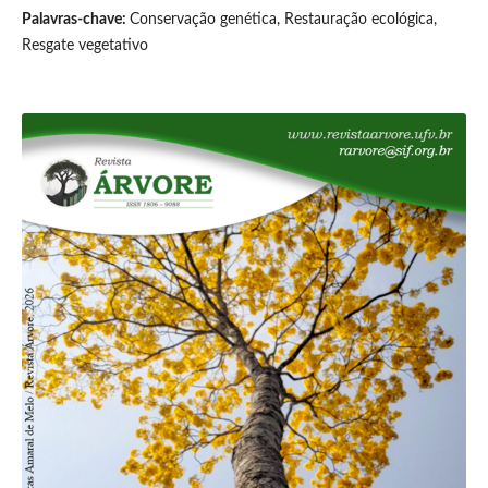
Palavras-chave:
Conservação genética, Restauração ecológica,
Resgate vegetativo