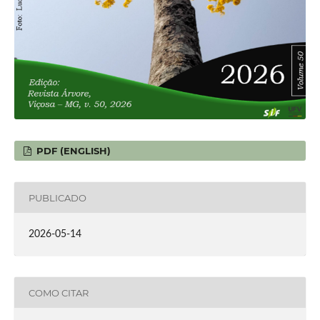
PDF (ENGLISH)
PUBLICADO
2026-05-14
COMO CITAR