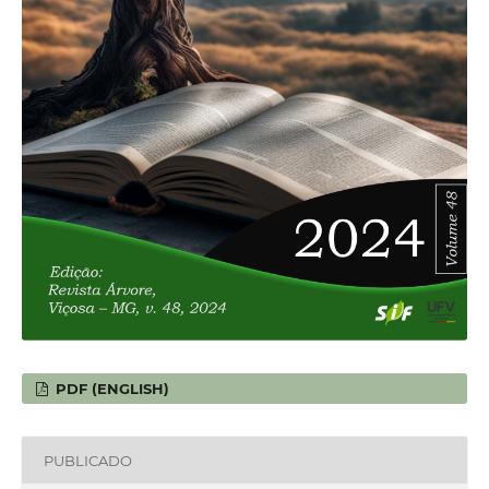
PDF (ENGLISH)
PUBLICADO