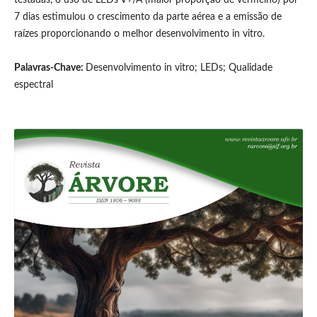
testadas, o uso de LEDs V+/A (maior proporção de vermelho) por
7 dias estimulou o crescimento da parte aérea e a emissão de
raízes proporcionando o melhor desenvolvimento in vitro.
Palavras-Chave:
Desenvolvimento in vitro; LEDs; Qualidade
espectral