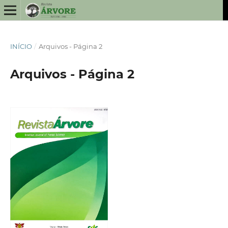
INÍCIO
/
Arquivos - Página 2
Arquivos - Página 2