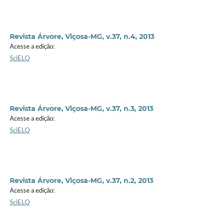
Revista Árvore, Viçosa-MG, v.37, n.4, 2013
Acesse a edição:
SciELO
Revista Árvore, Viçosa-MG, v.37, n.3, 2013
Acesse a edição:
SciELO
Revista Árvore, Viçosa-MG, v.37, n.2, 2013
Acesse a edição:
SciELO