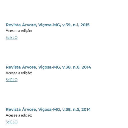
Revista Árvore, Viçosa-MG, v.39, n.1, 2015
Acesse a edição:
SciELO
Revista Árvore, Viçosa-MG, v.38, n.6, 2014
Acesse a edição:
SciELO
Revista Árvore, Viçosa-MG, v.38, n.5, 2014
Acesse a edição:
SciELO