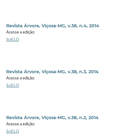
Revista Árvore, Viçosa-MG, v.38, n.4, 2014
Acesse a edição:
SciELO
Revista Árvore, Viçosa-MG, v.38, n.3, 2014
Acesse a edição:
SciELO
Revista Árvore, Viçosa-MG, v.38, n.2, 2014
Acesse a edição:
SciELO