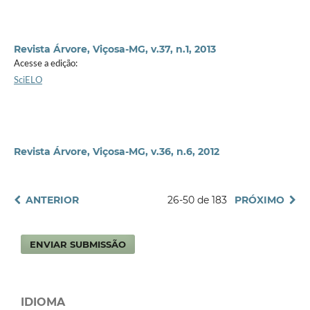
Revista Árvore, Viçosa-MG, v.37, n.1, 2013
Acesse a edição:
SciELO
Revista Árvore, Viçosa-MG, v.36, n.6, 2012
ANTERIOR
26-50 de 183
PRÓXIMO
ENVIAR SUBMISSÃO
IDIOMA