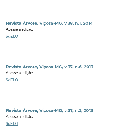
Revista Árvore, Viçosa-MG, v.38, n.1, 2014
Acesse a edição:
SciELO
Revista Árvore, Viçosa-MG, v.37, n.6, 2013
Acesse a edição:
SciELO
Revista Árvore, Viçosa-MG, v.37, n.5, 2013
Acesse a edição:
SciELO