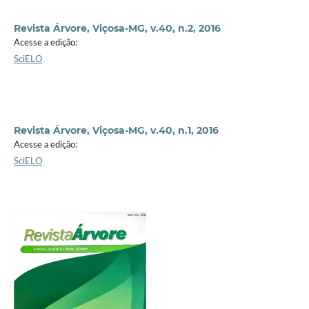
Revista Árvore, Viçosa-MG, v.40, n.2, 2016
Acesse a edição:
SciELO
Revista Árvore, Viçosa-MG, v.40, n.1, 2016
Acesse a edição:
SciELO