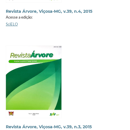
Revista Árvore, Viçosa-MG, v.39, n.4, 2015
Acesse a edição:
SciELO
Revista Árvore, Viçosa-MG, v.39, n.3, 2015