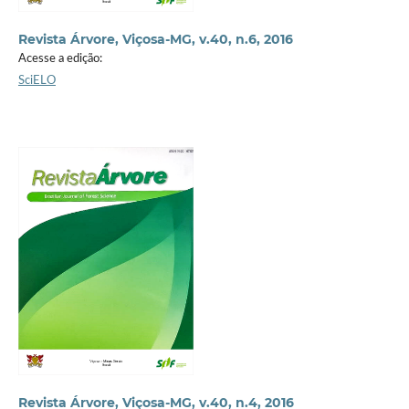
Revista Árvore, Viçosa-MG, v.40, n.6, 2016
Acesse a edição:
SciELO
Revista Árvore, Viçosa-MG, v.40, n.4, 2016