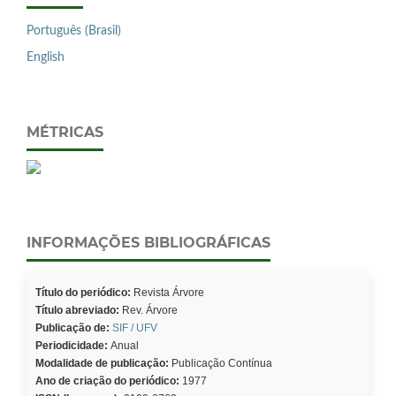
Português (Brasil)
English
MÉTRICAS
INFORMAÇÕES BIBLIOGRÁFICAS
Título do periódico:
Revista Árvore
Título abreviado:
Rev. Árvore
Publicação de:
SIF / UFV
Periodicidade:
Anual
Modalidade de publicação:
Publicação Contínua
Ano de criação do periódico:
1977